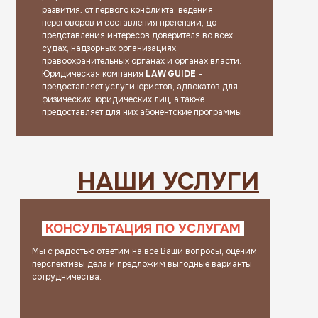
развития: от первого конфликта, ведения
переговоров и составления претензии, до
представления интересов доверителя во всех
судах, надзорных организациях,
правоохранительных органах и органах власти.
Юридическая компания
LAW GUIDE
-
предоставляет услуги юристов, адвокатов для
физических, юридических лиц, а также
предоставляет для них абонентские программы.
НАШИ УСЛУГИ
КОНСУЛЬТАЦИЯ ПО УСЛУГАМ
Мы с радостью ответим на все Ваши вопросы, оценим
перспективы дела и предложим выгодные варианты
сотрудничества.