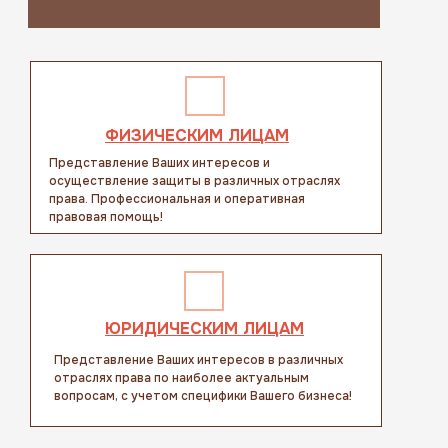
ФИЗИЧЕСКИМ ЛИЦАМ
Представление Ваших интересов и
осуществление защиты в различных отраслях
права. Профессиональная и оперативная
правовая помощь!
ЮРИДИЧЕСКИМ ЛИЦАМ
Представление Ваших интересов в различных
отраслях права по наиболее актуальным
вопросам, с учетом специфики Вашего бизнеса!