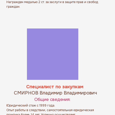
Награжден медалью 2 ст. за заслуги в защите прав и свобод
граждан.
Специалист по закупкам
СМИРНОВ Владимир Владимирович
Общие сведения:
Юридический стаж с 1999 года.
Опыт работы в следствии, самостоятельная юридическая
практика более 14 лет. Успешно осуществляет