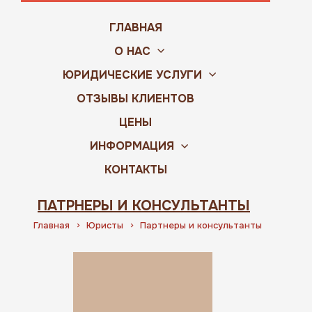
ГЛАВНАЯ
О НАС
ЮРИДИЧЕСКИЕ УСЛУГИ
ОТЗЫВЫ КЛИЕНТОВ
ЦЕНЫ
ИНФОРМАЦИЯ
КОНТАКТЫ
ПАТРНЕРЫ И КОНСУЛЬТАНТЫ
Главная
Юристы
Партнеры и консультанты