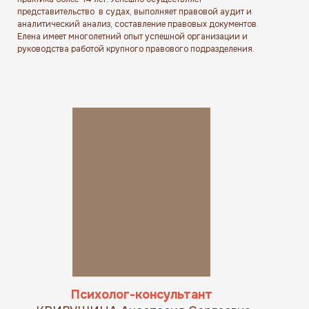
представительство в судах, выполняет правовой аудит и
аналитический анализ, составление правовых документов.
Елена имеет многолетний опыт успешной организации и
руководства работой крупного правового подразделения.
Психолог-консультант