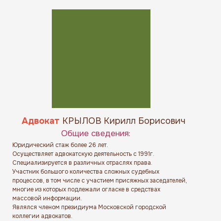
Адвокат
КРЫЛОВ Кирилл Борисович
Общие сведения:
Юридический стаж более 26 лет.
Осуществляет адвокатскую деятельность с 1991г.
Специализируется в различных отраслях права.
Участник большого количества сложных судебных
процессов, в том числе с участием присяжных заседателей,
многие из которых подлежали огласке в средствах
массовой информации.
Являлся членом президиума Московской городской
коллегии адвокатов.