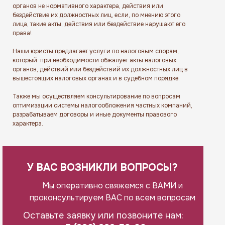
органов не нормативного характера, действия или
бездействие их должностных лиц, если, по мнению этого
лица, такие акты, действия или бездействие нарушают его
права!
Наши юристы предлагает услуги по налоговым спорам,
который при необходимости обжалует акты налоговых
органов, действий или бездействий их должностных лиц в
вышестоящих налоговых органах и в судебном порядке.
Также мы осуществляем консультирование по вопросам
оптимизации системы налогообложения частных компаний,
разрабатываем договоры и иные документы правового
характера.
У ВАС ВОЗНИКЛИ ВОПРОСЫ?
Мы оперативно свяжемся с ВАМИ и
проконсультируем ВАС по всем вопросам
Оставьте заявку или позвоните нам: