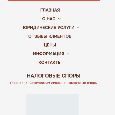
ГЛАВНАЯ
О НАС
ЮРИДИЧЕСКИЕ УСЛУГИ
ОТЗЫВЫ КЛИЕНТОВ
ЦЕНЫ
ИНФОРМАЦИЯ
КОНТАКТЫ
НАЛОГОВЫЕ СПОРЫ
Главная
Физическим лицам
Налоговые споры